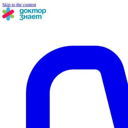
Skip to the content