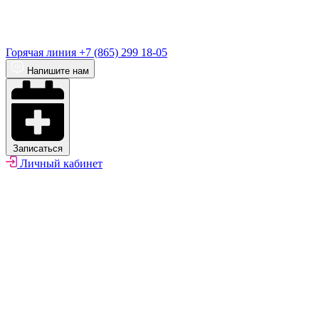
Горячая линия
+7 (865) 299 18-05
Напишите нам
Записаться
Личный кабинет