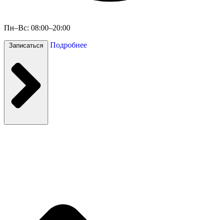
Пн–Вс: 08:00–20:00
Подробнее
Записаться