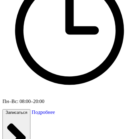
Пн–Вс: 08:00–20:00
Подробнее
Записаться