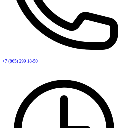
+7 (865) 299 18-50