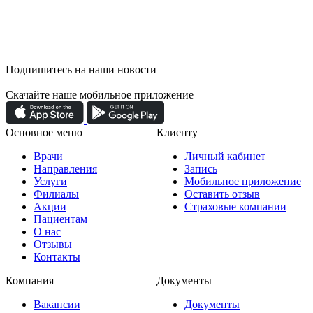
Подпишитесь на наши новости
Скачайте наше мобильное приложение
Основное меню
Клиенту
Врачи
Личный кабинет
Направления
Запись
Услуги
Мобильное приложение
Филиалы
Оставить отзыв
Акции
Страховые компании
Пациентам
О нас
Отзывы
Контакты
Компания
Документы
Вакансии
Документы