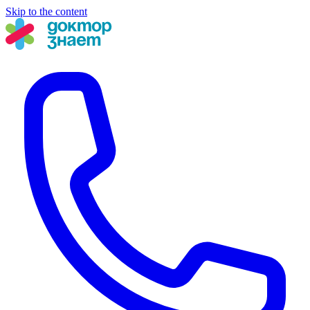
Skip to the content