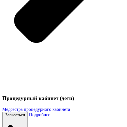
Процедурный кабинет (дети)
Медсестра процедурного кабинета
Подробнее
Записаться