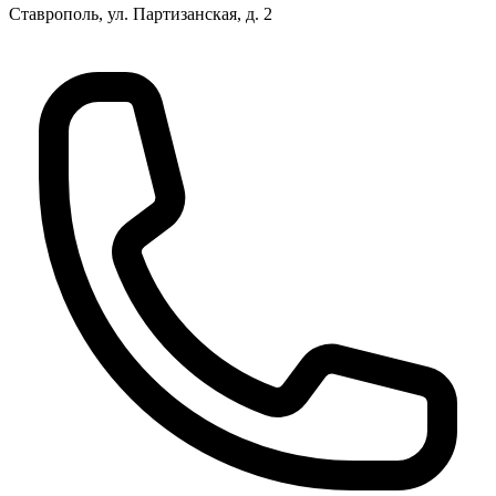
Ставрополь, ул. Партизанская, д. 2