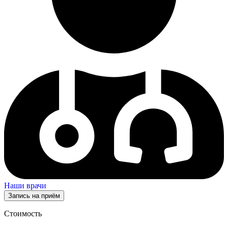
Наши врачи
Запись на приём
Стоимость