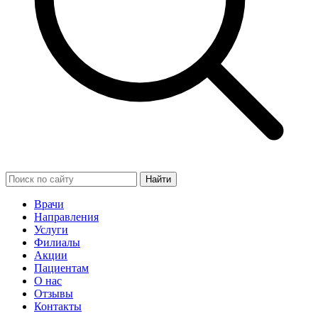
Найти
Врачи
Направления
Услуги
Филиалы
Акции
Пациентам
О нас
Отзывы
Контакты