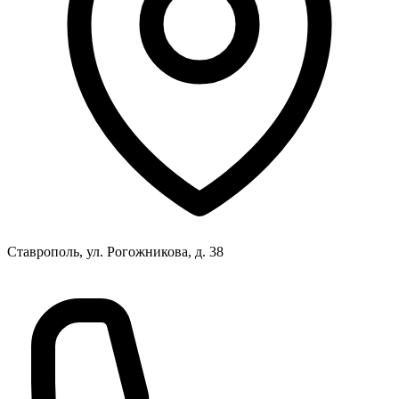
Ставрополь, ул. Рогожникова, д. 38