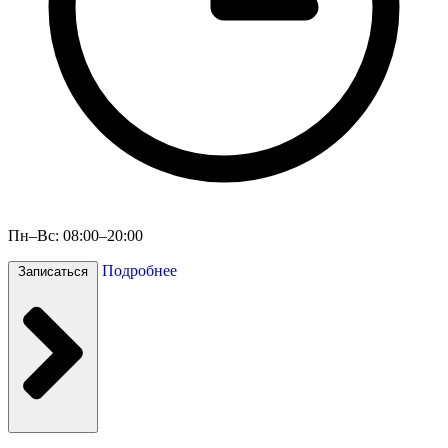
Пн–Вс: 08:00–20:00
Подробнее
Записаться