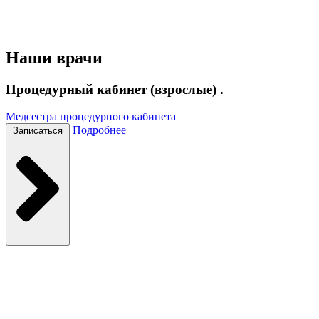
Наши врачи
Процедурный кабинет (взрослые) .
Медсестра процедурного кабинета
Подробнее
Записаться