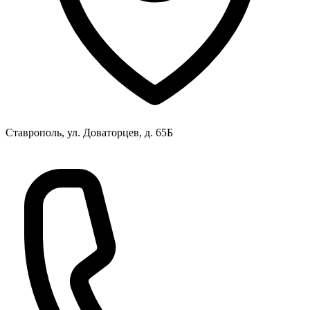
Ставрополь, ул. Доваторцев, д. 65Б