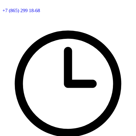
+7 (865) 299 18-68