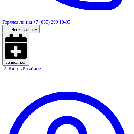
Горячая линия
+7 (865) 299 18-05
Напишите нам
Записаться
Личный кабинет