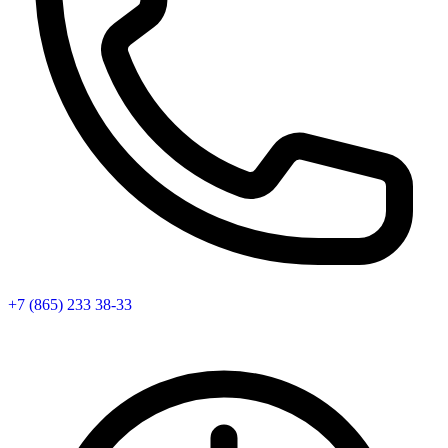
+7 (865) 233 38-33