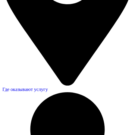
Где оказывают услугу