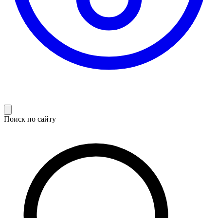
Поиск по сайту