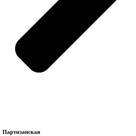
Партизанская