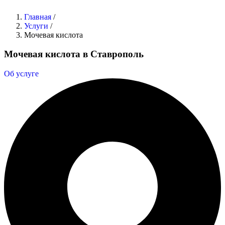
Главная
/
Услуги
/
Мочевая кислота
Мочевая кислота в Ставрополь
Об услуге