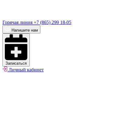
Горячая линия
+7 (865) 299 18-05
Напишите нам
Записаться
Личный кабинет