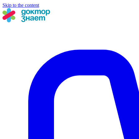
Skip to the content