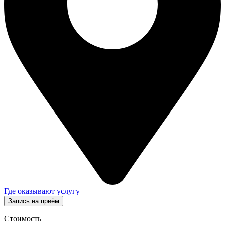
Где оказывают услугу
Запись на приём
Стоимость