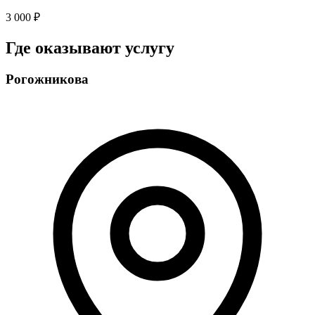
3 000 ₽
Где оказывают услугу
Рогожникова