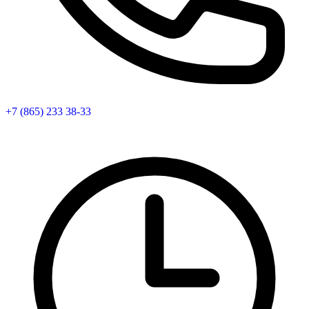
+7 (865) 233 38-33