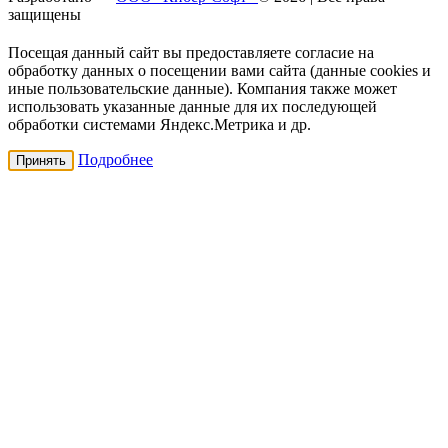
защищены
Посещая данный сайт вы предоставляете согласие на
обработку данных о посещении вами сайта (данные cookies и
иные пользовательские данные). Компания также может
использовать указанные данные для их последующей
обработки системами Яндекс.Метрика и др.
Подробнее
Принять