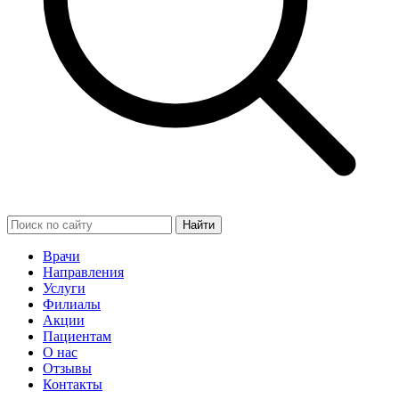
Найти
Врачи
Направления
Услуги
Филиалы
Акции
Пациентам
О нас
Отзывы
Контакты