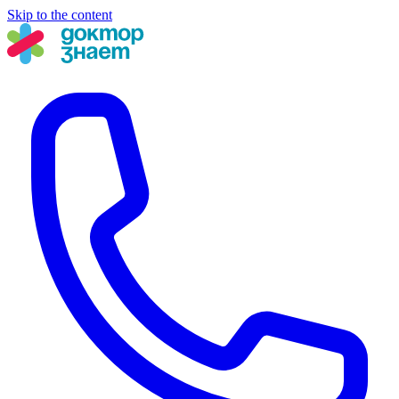
Skip to the content