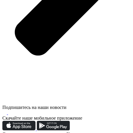
Подпишитесь на наши новости
Скачайте наше мобильное приложение