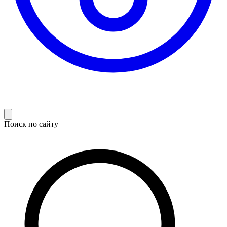
Поиск по сайту