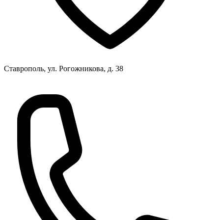
Ставрополь, ул. Рогожникова, д. 38