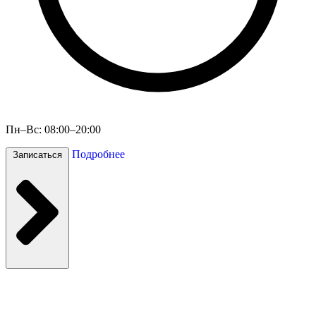
Пн–Вс: 08:00–20:00
Подробнее
Записаться