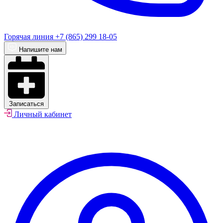
Горячая линия
+7 (865) 299 18-05
Напишите нам
Записаться
Личный кабинет