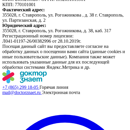
КПП: 770101001
Фактический адрес:
355028, г. Ставрополь, ул. Рогожникова , д. 38 г. Ставрополь,
ул. Партизанская, д. 2
Юридический адрес:
355028, г. Ставрополь, ул. Рогожникова, д. 38, каб. 317
Регистрационный номер лицензии:
Л041-01197-26/00382996 от 28.10.2019г.
Посещая данный сайт вы предоставляете согласие на
обработку данных о посещении вами сайта (данные cookies и
иные пользовательские данные). Компания также может
использовать указанные данные для их последующей
обработки системами Яндекс.Метрика и др.
+7 (865) 299 18-05
Горячая линия
mail@doctorznaet.ru
Электронная почта