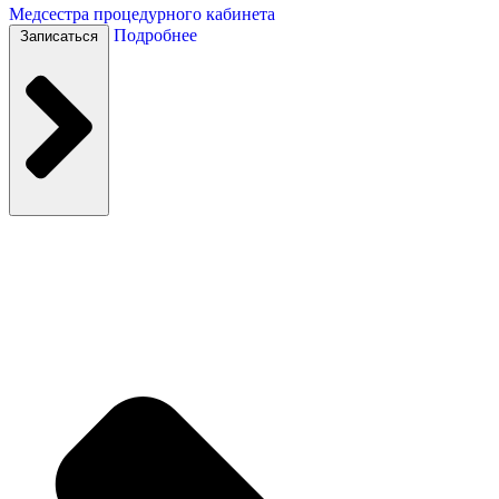
Медсестра процедурного кабинета
Подробнее
Записаться