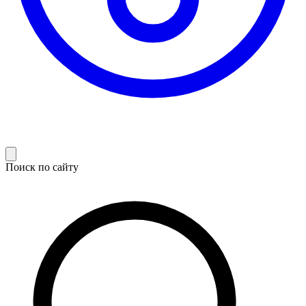
Поиск по сайту