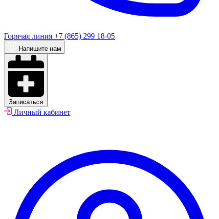
Горячая линия
+7 (865) 299 18-05
Напишите нам
Записаться
Личный кабинет