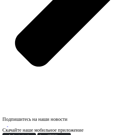
Подпишитесь на наши новости
Скачайте наше мобильное приложение