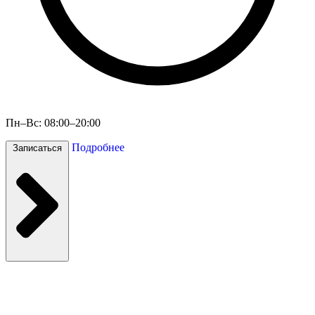
Пн–Вс: 08:00–20:00
Подробнее
Записаться