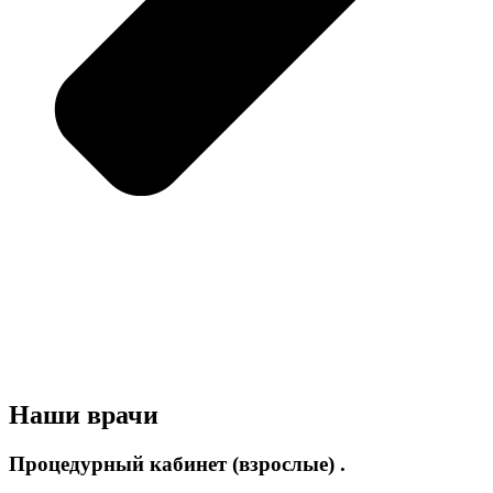
Наши врачи
Процедурный кабинет (взрослые) .