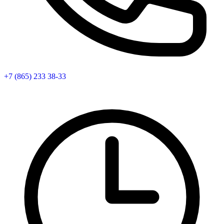
+7 (865) 233 38-33