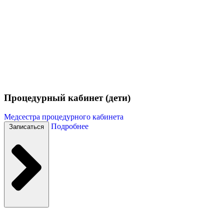
Процедурный кабинет (дети)
Медсестра процедурного кабинета
Подробнее
Записаться