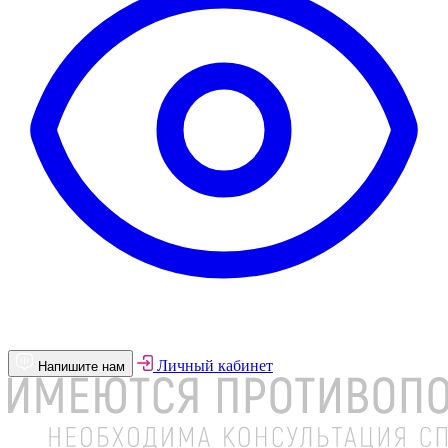
Личный кабинет
Напишите нам