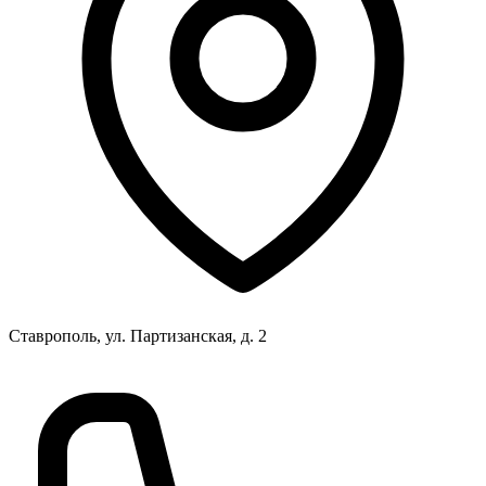
Ставрополь, ул. Партизанская, д. 2