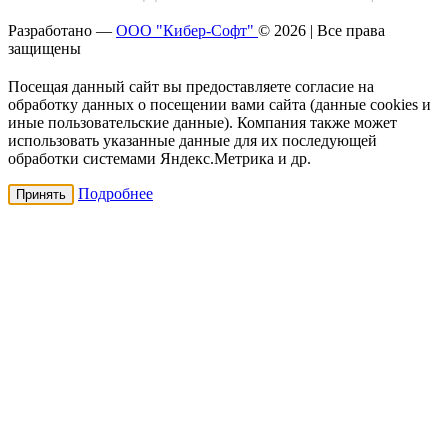
Разработано —
ООО "Кибер-Софт"
© 2026 | Все права
защищены
Посещая данный сайт вы предоставляете согласие на
обработку данных о посещении вами сайта (данные cookies и
иные пользовательские данные). Компания также может
использовать указанные данные для их последующей
обработки системами Яндекс.Метрика и др.
Подробнее
Принять