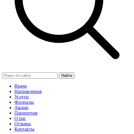
Найти
Врачи
Направления
Услуги
Филиалы
Акции
Пациентам
О нас
Отзывы
Контакты