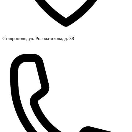
Ставрополь, ул. Рогожникова, д. 38