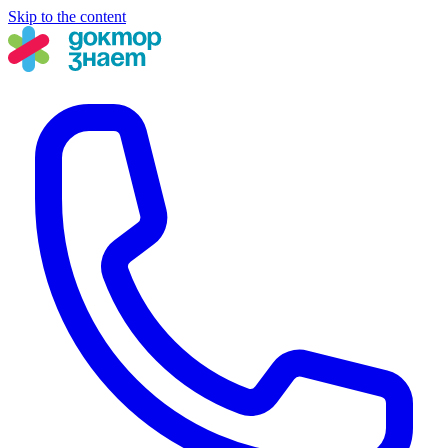
Skip to the content