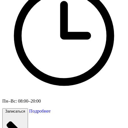
Пн–Вс: 08:00–20:00
Подробнее
Записаться