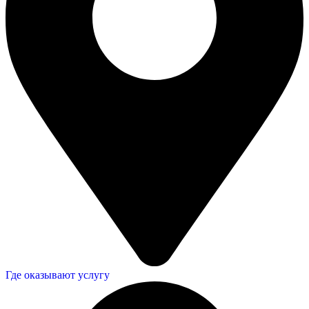
Где оказывают услугу