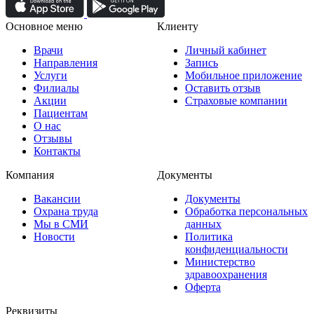
Основное меню
Клиенту
Врачи
Личный кабинет
Направления
Запись
Услуги
Мобильное приложение
Филиалы
Оставить отзыв
Акции
Страховые компании
Пациентам
О нас
Отзывы
Контакты
Компания
Документы
Вакансии
Документы
Охрана труда
Обработка персональных
Мы в СМИ
данных
Новости
Политика
конфиденциальности
Министерство
здравоохранения
Оферта
Реквизиты