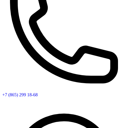
+7 (865) 299 18-68