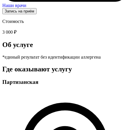
Наши врачи
Запись на приём
Стоимость
3 000 ₽
Об услуге
*единый результат без идентификации аллергена
Где оказывают услугу
Партизанская