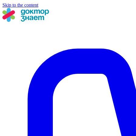
Skip to the content