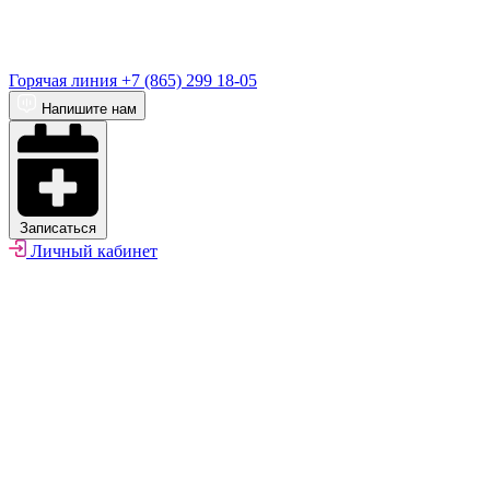
Горячая линия
+7 (865) 299 18-05
Напишите нам
Записаться
Личный кабинет