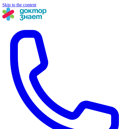
Skip to the content