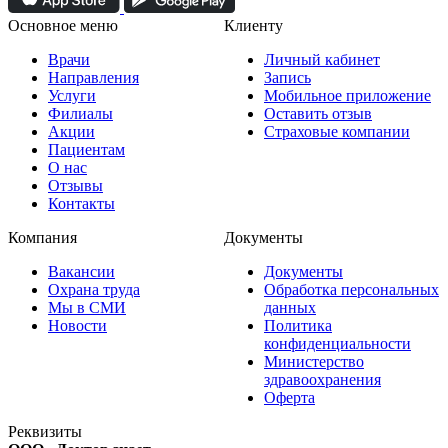
Основное меню
Клиенту
Врачи
Личный кабинет
Направления
Запись
Услуги
Мобильное приложение
Филиалы
Оставить отзыв
Акции
Страховые компании
Пациентам
О нас
Отзывы
Контакты
Компания
Документы
Вакансии
Документы
Охрана труда
Обработка персональных
Мы в СМИ
данных
Новости
Политика
конфиденциальности
Министерство
здравоохранения
Оферта
Реквизиты