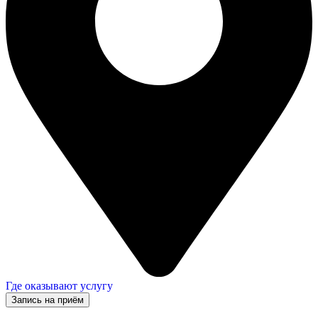
Где оказывают услугу
Запись на приём