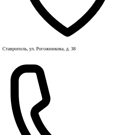
Ставрополь, ул. Рогожникова, д. 38