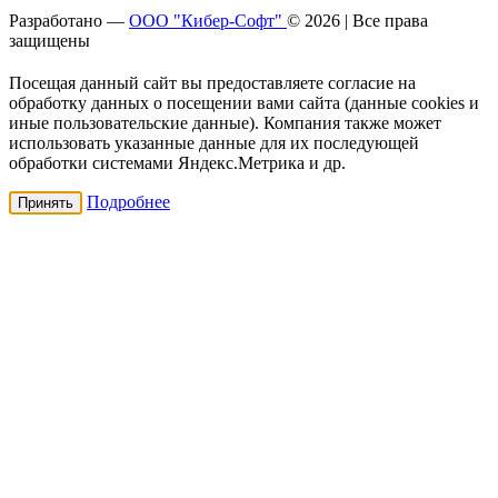
Разработано —
ООО "Кибер-Софт"
© 2026 | Все права
защищены
Посещая данный сайт вы предоставляете согласие на
обработку данных о посещении вами сайта (данные cookies и
иные пользовательские данные). Компания также может
использовать указанные данные для их последующей
обработки системами Яндекс.Метрика и др.
Подробнее
Принять