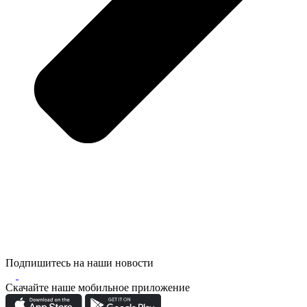
Подпишитесь на наши новости
Скачайте наше мобильное приложение