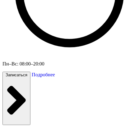
Пн–Вс: 08:00–20:00
Подробнее
Записаться