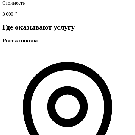
Стоимость
3 000 ₽
Где оказывают услугу
Рогожникова