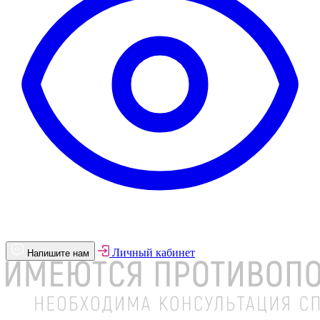
Личный кабинет
Напишите нам