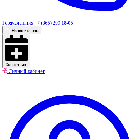
Горячая линия
+7 (865) 299 18-05
Напишите нам
Записаться
Личный кабинет