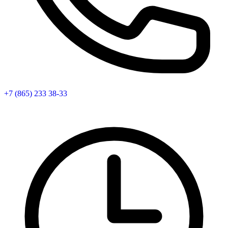
+7 (865) 233 38-33