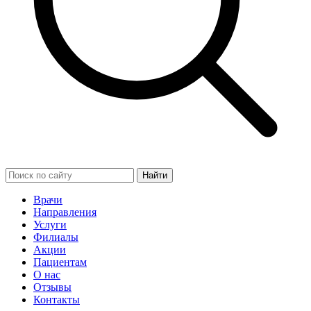
Найти
Врачи
Направления
Услуги
Филиалы
Акции
Пациентам
О нас
Отзывы
Контакты