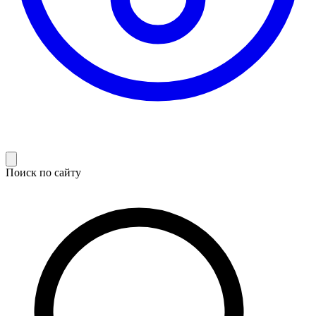
Поиск по сайту