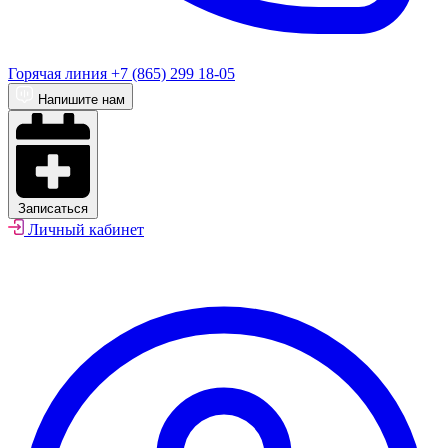
Горячая линия
+7 (865) 299 18-05
Напишите нам
Записаться
Личный кабинет