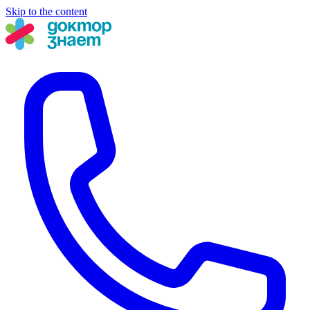
Skip to the content