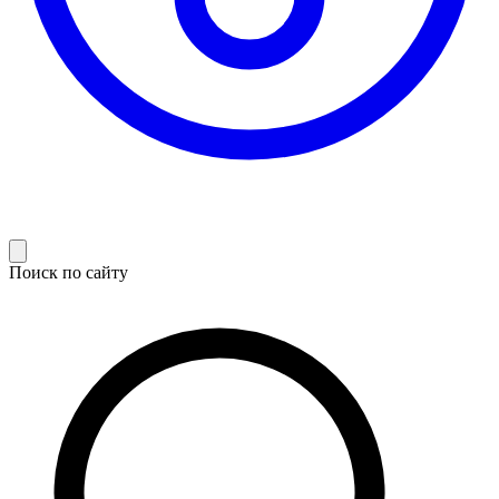
Поиск по сайту