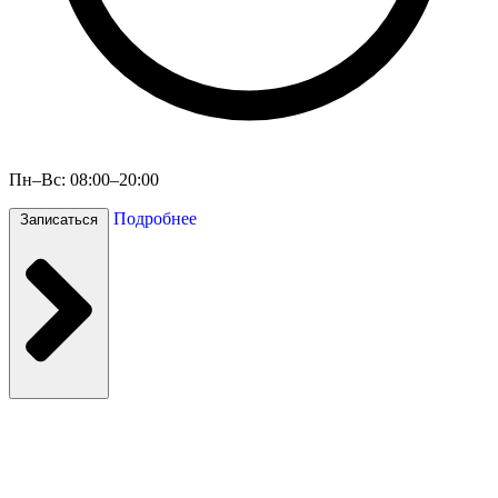
Пн–Вс: 08:00–20:00
Подробнее
Записаться