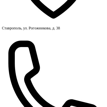
Ставрополь, ул. Рогожникова, д. 38