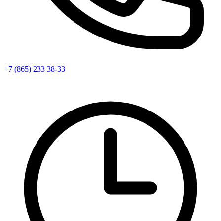
+7 (865) 233 38-33