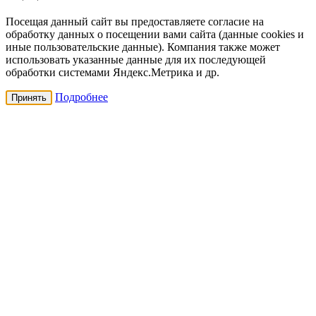
Посещая данный сайт вы предоставляете согласие на
обработку данных о посещении вами сайта (данные cookies и
иные пользовательские данные). Компания также может
использовать указанные данные для их последующей
обработки системами Яндекс.Метрика и др.
Подробнее
Принять