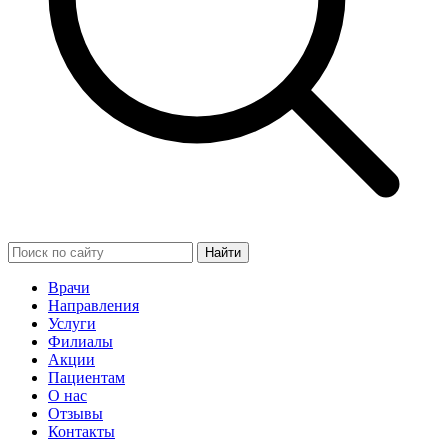
Найти
Врачи
Направления
Услуги
Филиалы
Акции
Пациентам
О нас
Отзывы
Контакты