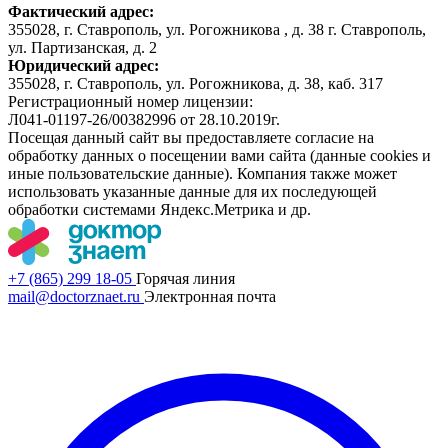
Фактический адрес:
355028, г. Ставрополь, ул. Рогожникова , д. 38 г. Ставрополь,
ул. Партизанская, д. 2
Юридический адрес:
355028, г. Ставрополь, ул. Рогожникова, д. 38, каб. 317
Регистрационный номер лицензии:
Л041-01197-26/00382996 от 28.10.2019г.
Посещая данный сайт вы предоставляете согласие на
обработку данных о посещении вами сайта (данные cookies и
иные пользовательские данные). Компания также может
использовать указанные данные для их последующей
обработки системами Яндекс.Метрика и др.
+7 (865) 299 18-05
Горячая линия
mail@doctorznaet.ru
Электронная почта