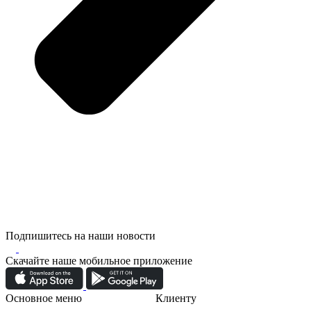
Подпишитесь на наши новости
Скачайте наше мобильное приложение
Основное меню
Клиенту