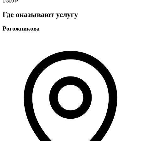
1 800 ₽
Где оказывают услугу
Рогожникова