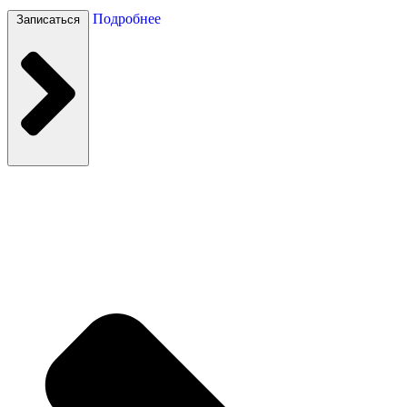
Подробнее
Записаться