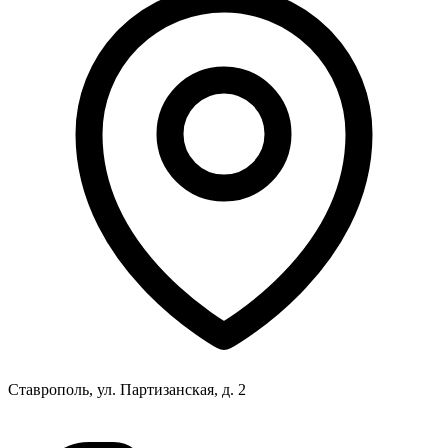
Ставрополь, ул. Партизанская, д. 2