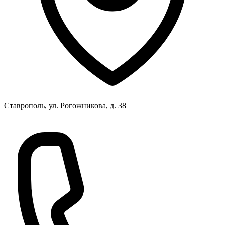
Ставрополь, ул. Рогожникова, д. 38