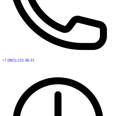
+7 (865) 233 38-33