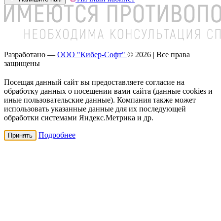
Разработано —
ООО "Кибер-Софт"
© 2026 | Все права
защищены
Посещая данный сайт вы предоставляете согласие на
обработку данных о посещении вами сайта (данные cookies и
иные пользовательские данные). Компания также может
использовать указанные данные для их последующей
обработки системами Яндекс.Метрика и др.
Подробнее
Принять