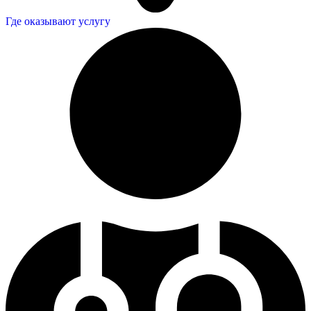
Где оказывают услугу