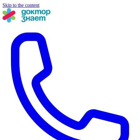
Skip to the content