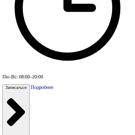
Пн–Вс: 08:00–20:00
Подробнее
Записаться