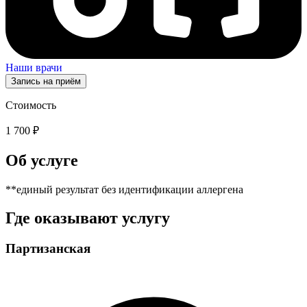
Наши врачи
Запись на приём
Стоимость
1 700 ₽
Об услуге
**единый результат без идентификации аллергена
Где оказывают услугу
Партизанская