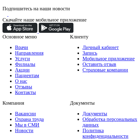
Подпишитесь на наши новости
Скачайте наше мобильное приложение
Основное меню
Клиенту
Врачи
Личный кабинет
Направления
Запись
Услуги
Мобильное приложение
Филиалы
Оставить отзыв
Акции
Страховые компании
Пациентам
О нас
Отзывы
Контакты
Компания
Документы
Вакансии
Документы
Охрана труда
Обработка персональных
Мы в СМИ
данных
Новости
Политика
конфиденциальности