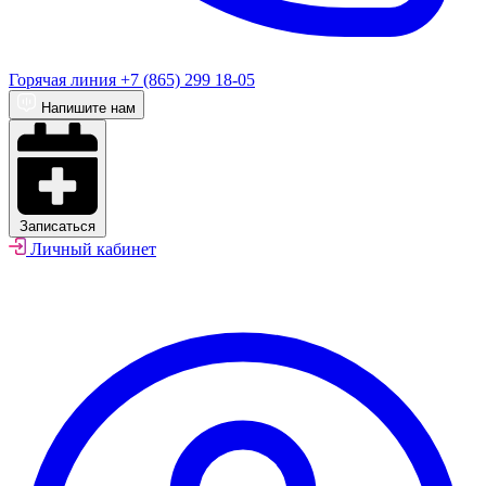
Горячая линия
+7 (865) 299 18-05
Напишите нам
Записаться
Личный кабинет