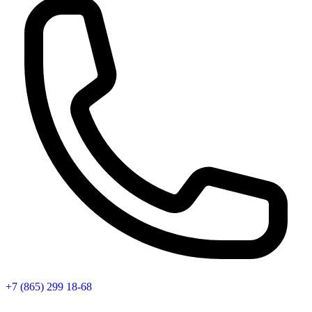
+7 (865) 299 18-68