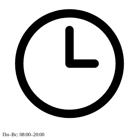
Пн–Вс: 08:00–20:00