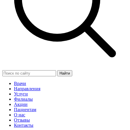
Найти
Врачи
Направления
Услуги
Филиалы
Акции
Пациентам
О нас
Отзывы
Контакты