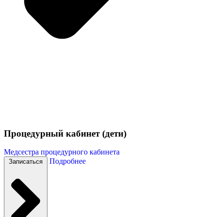
Процедурный кабинет (дети)
Медсестра процедурного кабинета
Подробнее
Записаться