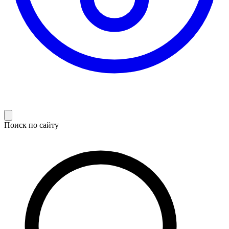
Поиск по сайту