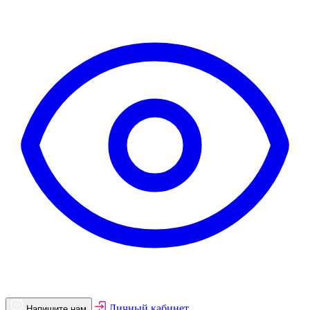
Личный кабинет
Напишите нам