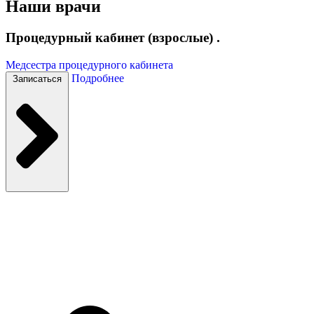
Наши врачи
Процедурный кабинет (взрослые) .
Медсестра процедурного кабинета
Подробнее
Записаться