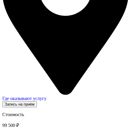
Где оказывают услугу
Запись на приём
Стоимость
99 500 ₽