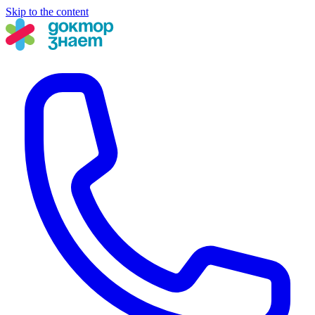
Skip to the content