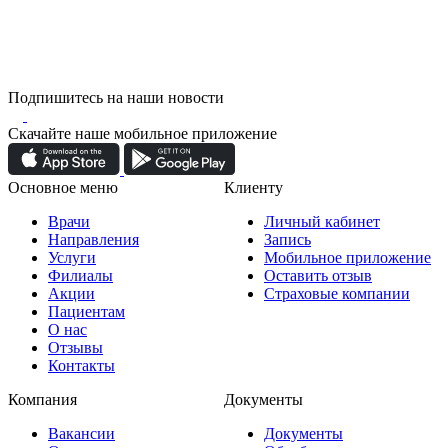
Подпишитесь на наши новости
Скачайте наше мобильное приложение
Основное меню
Клиенту
Врачи
Личный кабинет
Направления
Запись
Услуги
Мобильное приложение
Филиалы
Оставить отзыв
Акции
Страховые компании
Пациентам
О нас
Отзывы
Контакты
Компания
Документы
Вакансии
Документы