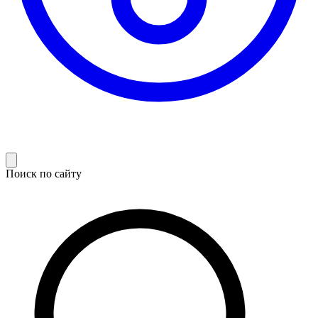
Поиск по сайту