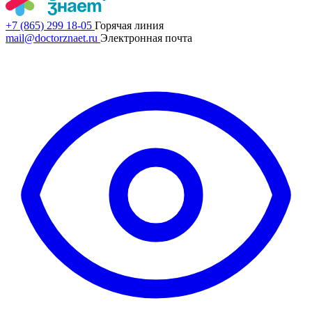
+7 (865) 299 18-05
Горячая линия
mail@doctorznaet.ru
Электронная почта