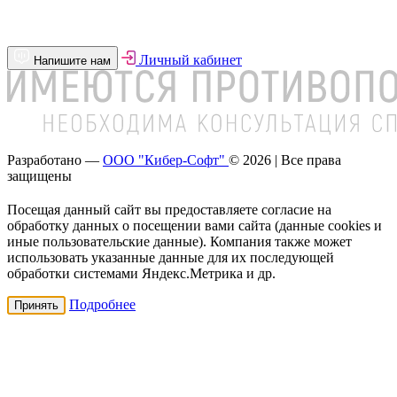
Личный кабинет
Напишите нам
Разработано —
ООО "Кибер-Софт"
© 2026 | Все права
защищены
Посещая данный сайт вы предоставляете согласие на
обработку данных о посещении вами сайта (данные cookies и
иные пользовательские данные). Компания также может
использовать указанные данные для их последующей
обработки системами Яндекс.Метрика и др.
Подробнее
Принять