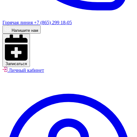
Горячая линия
+7 (865) 299 18-05
Напишите нам
Записаться
Личный кабинет