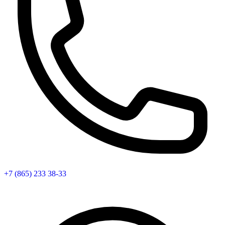
+7 (865) 233 38-33