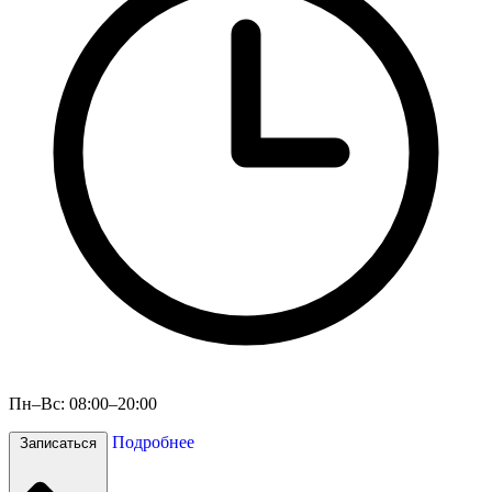
Пн–Вс: 08:00–20:00
Подробнее
Записаться