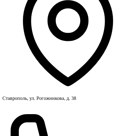
Ставрополь, ул. Рогожникова, д. 38