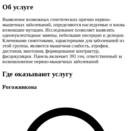
Об услуге
Выявление возможных генетических причин нервно-
мышечных заболеваний, определяются наследуемые и вновь
возникшие мутации. Исследование позволяет выявлять
однонуклеотидные замены, небольшие инсерции и делеции.
Ключевыми симптомами, характерными для заболеваний из
этой группы, являются мышечная слабость, атрофия,
дистония, миотония, формирование контрактур,
фасцикуляции. Панель включает 391 ген, ответственный за
возникновение нервно-мышечных заболеваний
Где оказывают услугу
Рогожникова