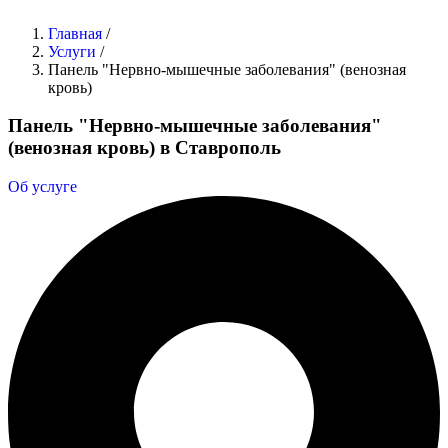
Главная
/
Услуги
/
Панель "Нервно-мышечные заболевания" (венозная
кровь)
Панель "Нервно-мышечные заболевания"
(венозная кровь) в Ставрополь
Об услуге