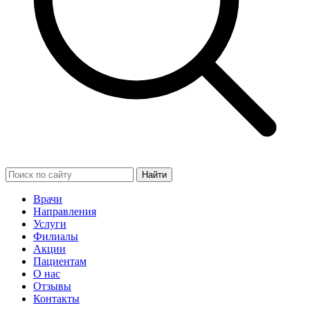
Найти
Врачи
Направления
Услуги
Филиалы
Акции
Пациентам
О нас
Отзывы
Контакты