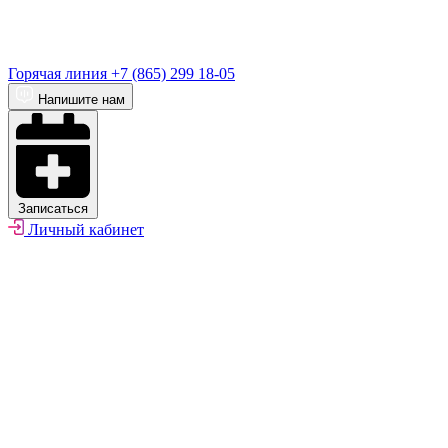
Горячая линия
+7 (865) 299 18-05
Напишите нам
Записаться
Личный кабинет