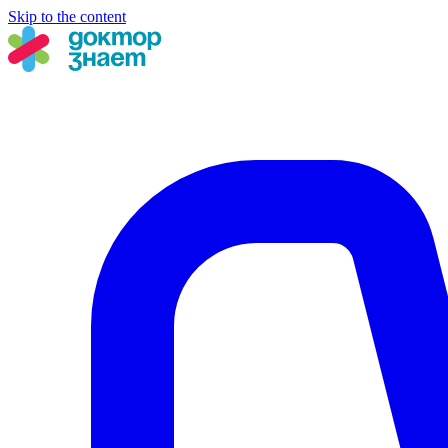
Skip to the content