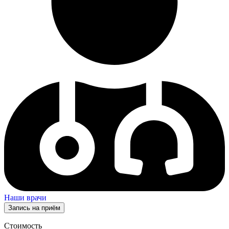
Наши врачи
Запись на приём
Стоимость