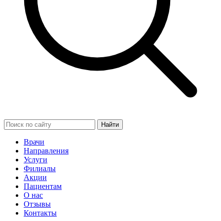
Найти
Врачи
Направления
Услуги
Филиалы
Акции
Пациентам
О нас
Отзывы
Контакты