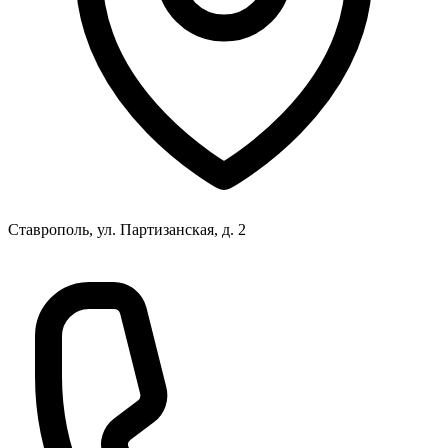
Ставрополь, ул. Партизанская, д. 2