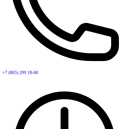
+7 (865) 299 18-68