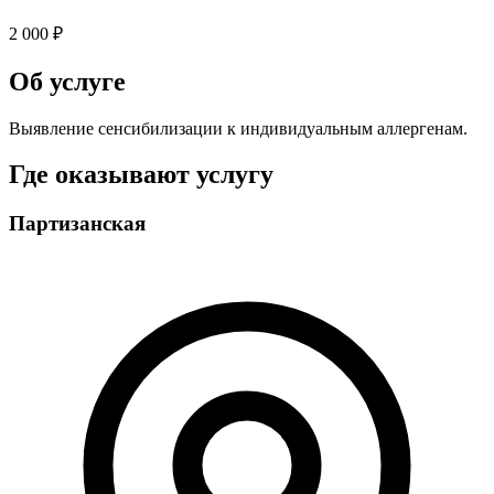
2 000 ₽
Об услуге
Выявление сенсибилизации к индивидуальным аллергенам.
Где оказывают услугу
Партизанская