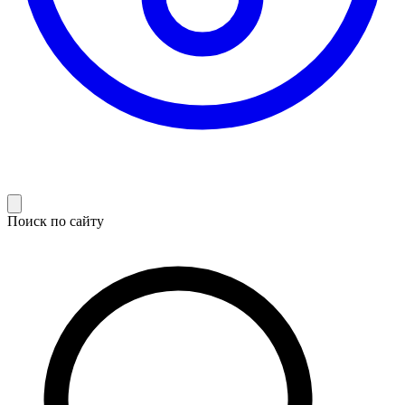
Поиск по сайту