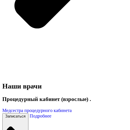
Наши врачи
Процедурный кабинет (взрослые) .
Медсестра процедурного кабинета
Подробнее
Записаться