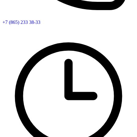
+7 (865) 233 38-33