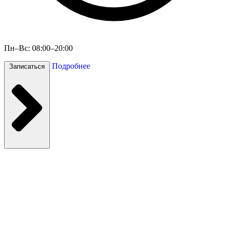
Пн–Вс: 08:00–20:00
Подробнее
Записаться