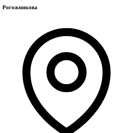
Рогожникова