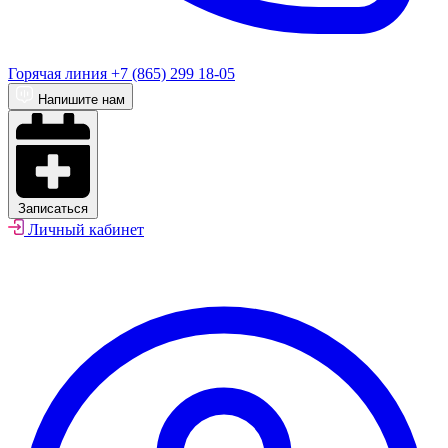
Горячая линия
+7 (865) 299 18-05
Напишите нам
Записаться
Личный кабинет