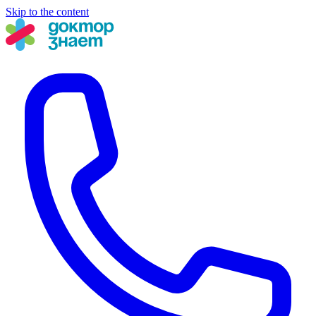
Skip to the content