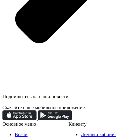
Подпишитесь на наши новости
Скачайте наше мобильное приложение
Основное меню
Клиенту
Врачи
Личный кабинет