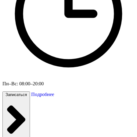
Пн–Вс: 08:00–20:00
Подробнее
Записаться