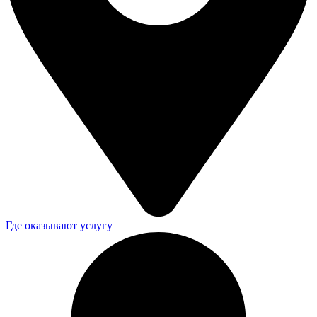
Где оказывают услугу