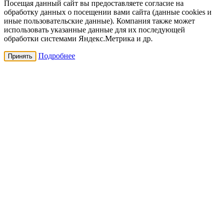
Посещая данный сайт вы предоставляете согласие на
обработку данных о посещении вами сайта (данные cookies и
иные пользовательские данные). Компания также может
использовать указанные данные для их последующей
обработки системами Яндекс.Метрика и др.
Подробнее
Принять