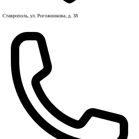
Ставрополь, ул. Рогожникова, д. 38