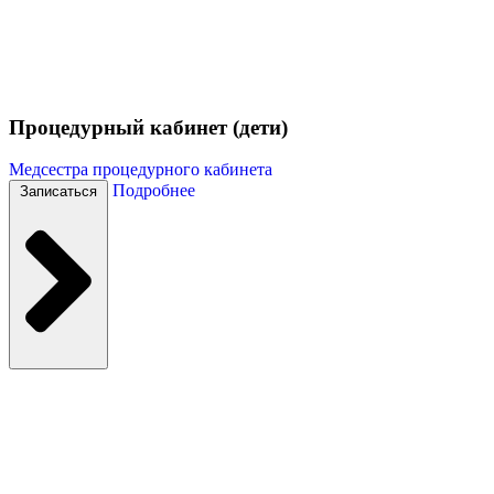
Процедурный кабинет (дети)
Медсестра процедурного кабинета
Подробнее
Записаться