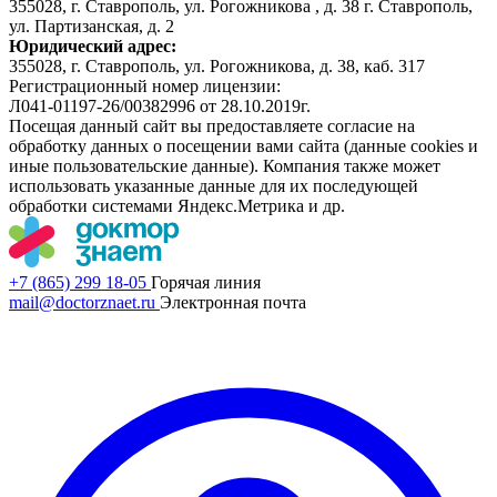
355028, г. Ставрополь, ул. Рогожникова , д. 38 г. Ставрополь,
ул. Партизанская, д. 2
Юридический адрес:
355028, г. Ставрополь, ул. Рогожникова, д. 38, каб. 317
Регистрационный номер лицензии:
Л041-01197-26/00382996 от 28.10.2019г.
Посещая данный сайт вы предоставляете согласие на
обработку данных о посещении вами сайта (данные cookies и
иные пользовательские данные). Компания также может
использовать указанные данные для их последующей
обработки системами Яндекс.Метрика и др.
+7 (865) 299 18-05
Горячая линия
mail@doctorznaet.ru
Электронная почта