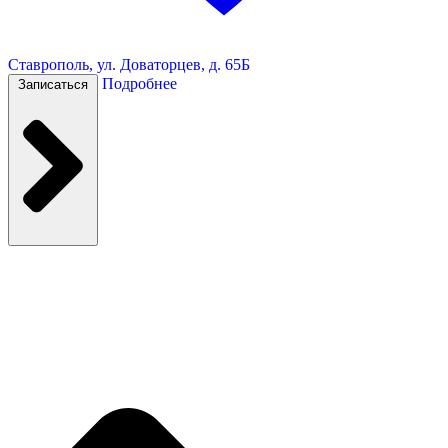
Ставрополь, ул. Доваторцев, д. 65Б
Подробнее
Записаться