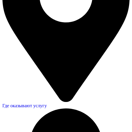
Где оказывают услугу