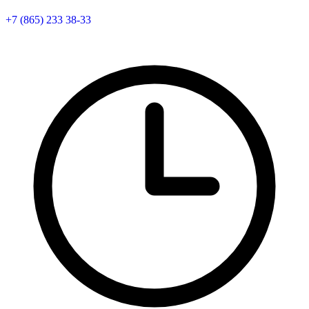
+7 (865) 233 38-33