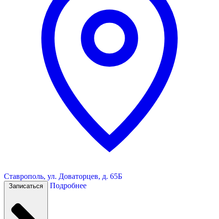
Ставрополь, ул. Доваторцев, д. 65Б
Подробнее
Записаться