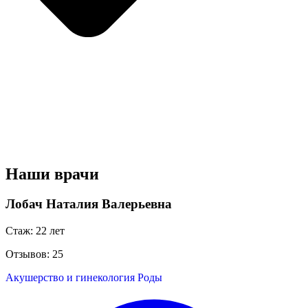
Наши врачи
Лобач Наталия Валерьевна
Стаж: 22 лет
Отзывов: 25
Акушерство и гинекология
Роды