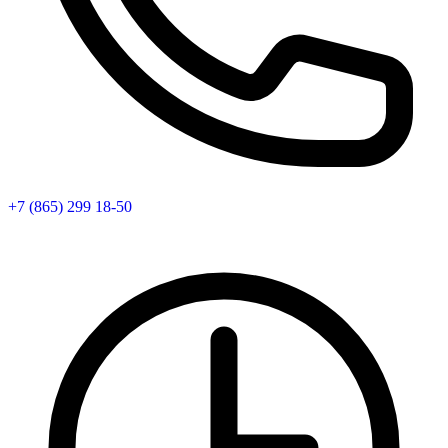
+7 (865) 299 18-50