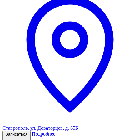
Ставрополь, ул. Доваторцев, д. 65Б
Подробнее
Записаться