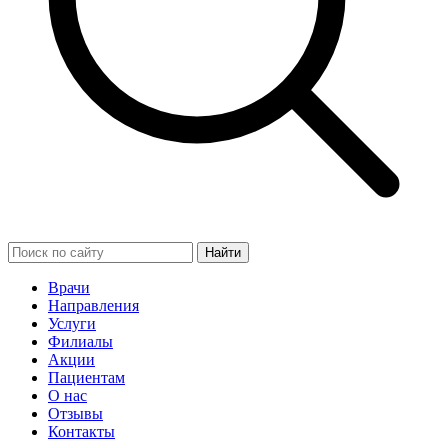
Найти
Врачи
Направления
Услуги
Филиалы
Акции
Пациентам
О нас
Отзывы
Контакты