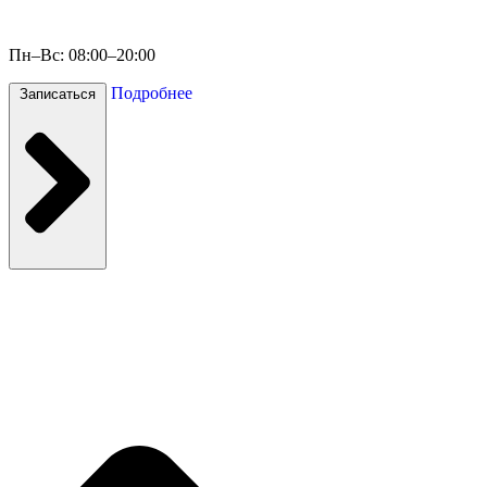
Пн–Вс: 08:00–20:00
Подробнее
Записаться