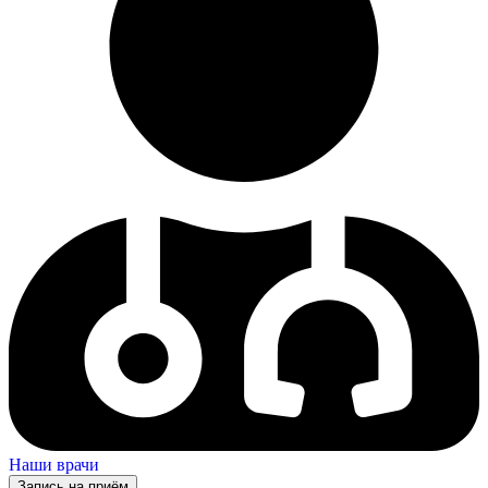
Наши врачи
Запись на приём