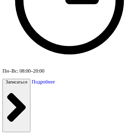
Пн–Вс: 08:00–20:00
Подробнее
Записаться