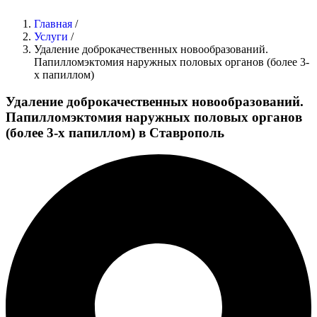
Главная
/
Услуги
/
Удаление доброкачественных новообразований.
Папилломэктомия наружных половых органов (более 3-
х папиллом)
Удаление доброкачественных новообразований.
Папилломэктомия наружных половых органов
(более 3-х папиллом) в Ставрополь