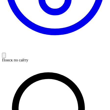
Поиск по сайту