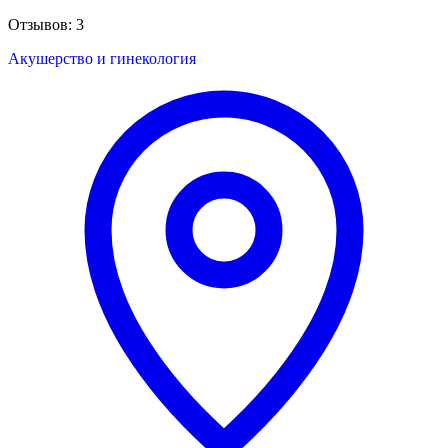
Отзывов: 3
Акушерство и гинекология