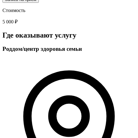
Стоимость
5 000 ₽
Где оказывают услугу
Роддом/центр здоровья семьи