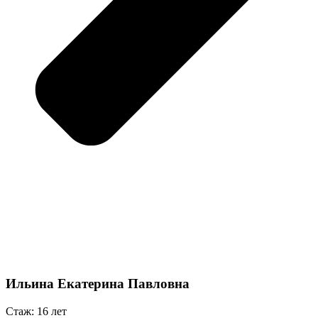
Ильина Екатерина Павловна
Стаж: 16 лет