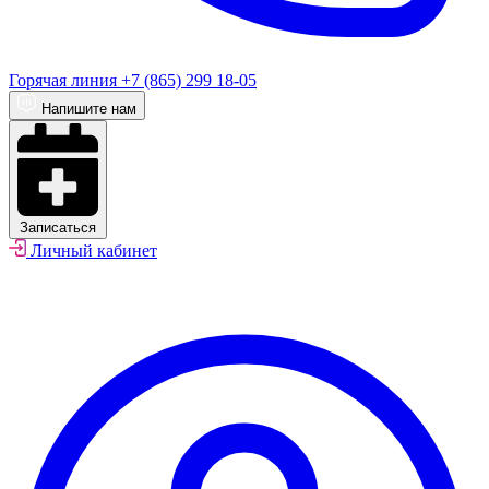
Горячая линия
+7 (865) 299 18-05
Напишите нам
Записаться
Личный кабинет