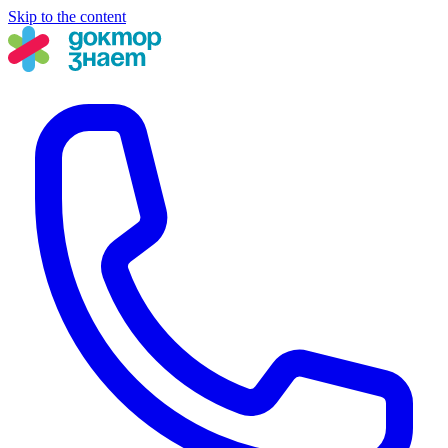
Skip to the content