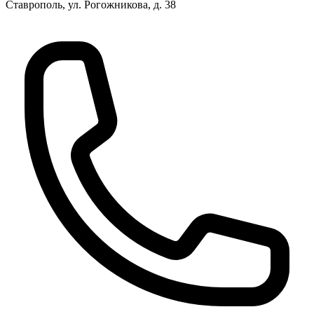
Ставрополь, ул. Рогожникова, д. 38