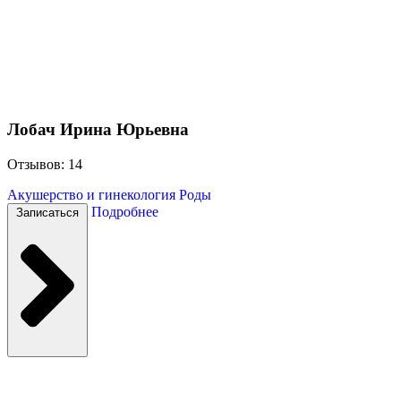
Лобач Ирина Юрьевна
Отзывов: 14
Акушерство и гинекология
Роды
Подробнее
Записаться