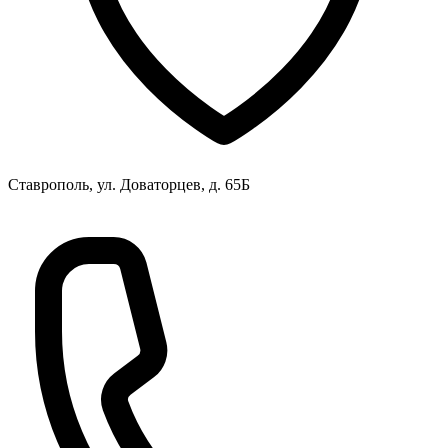
Ставрополь, ул. Доваторцев, д. 65Б