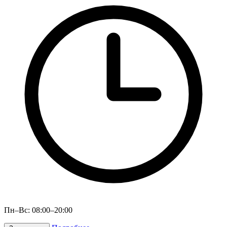
Пн–Вс: 08:00–20:00