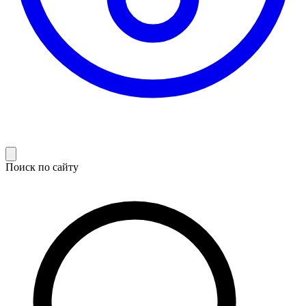
Поиск по сайту