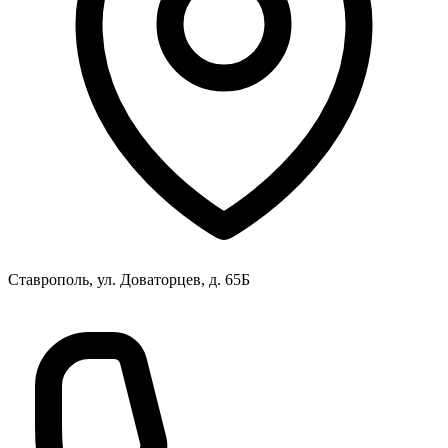
Ставрополь, ул. Доваторцев, д. 65Б