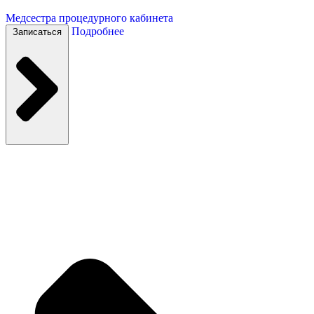
Медсестра процедурного кабинета
Подробнее
Записаться