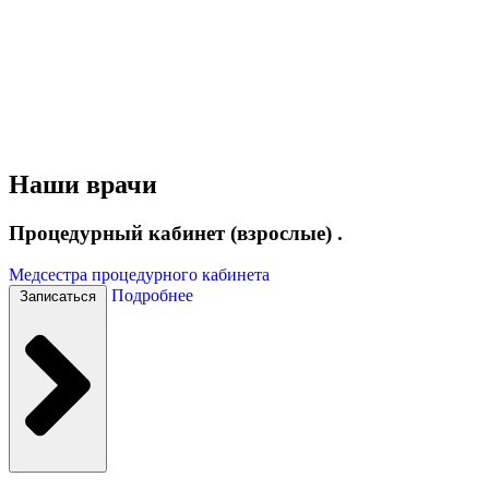
Наши врачи
Процедурный кабинет (взрослые) .
Медсестра процедурного кабинета
Подробнее
Записаться