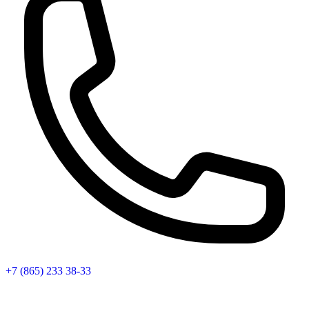
+7 (865) 233 38-33