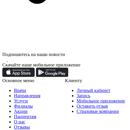
Подпишитесь на наши новости
Скачайте наше мобильное приложение
Основное меню
Клиенту
Врачи
Личный кабинет
Направления
Запись
Услуги
Мобильное приложение
Филиалы
Оставить отзыв
Акции
Страховые компании
Пациентам
О нас
Отзывы