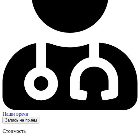
Наши врачи
Запись на приём
Стоимость