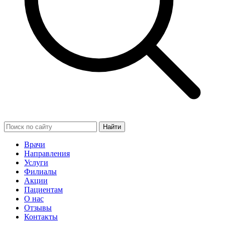
Найти
Врачи
Направления
Услуги
Филиалы
Акции
Пациентам
О нас
Отзывы
Контакты