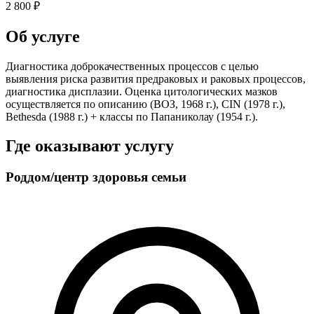
2 800 ₽
Об услуге
Диагностика доброкачественных процессов с целью
выявления риска развития предраковых и раковых процессов,
диагностика дисплазии. Оценка цитологических мазков
осуществляется по описанию (ВОЗ, 1968 г.), CIN (1978 г.),
Bethesda (1988 г.) + классы по Папаниколау (1954 г.).
Где оказывают услугу
Роддом/центр здоровья семьи