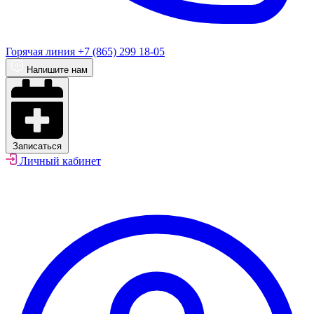
Горячая линия
+7 (865) 299 18-05
Напишите нам
Записаться
Личный кабинет