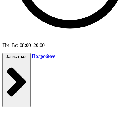
Пн–Вс: 08:00–20:00
Подробнее
Записаться