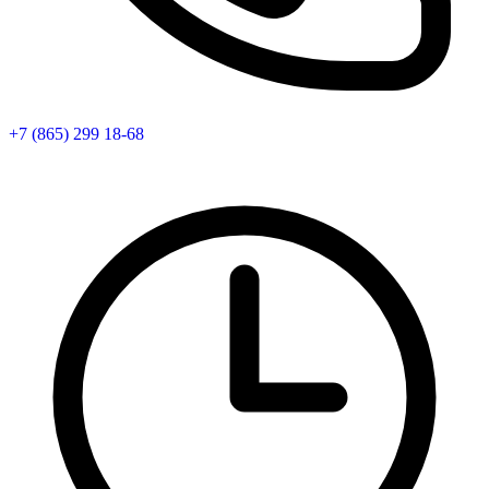
+7 (865) 299 18-68