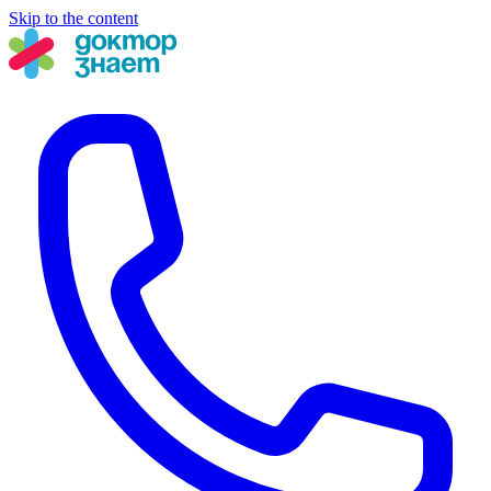
Skip to the content