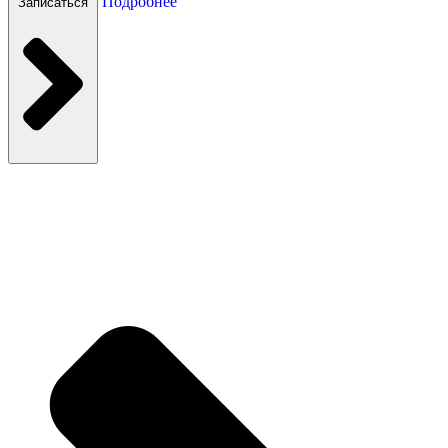
Подробнее
Записаться