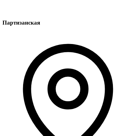
Партизанская