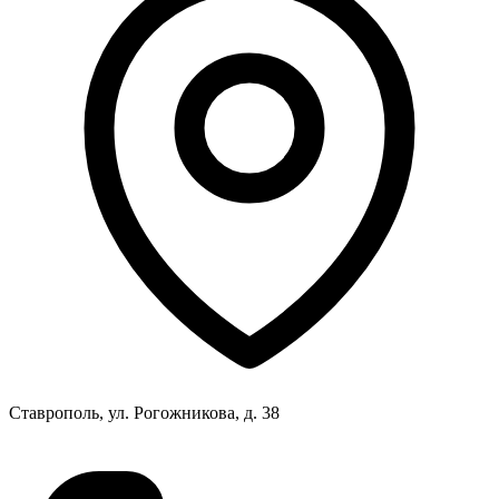
Ставрополь, ул. Рогожникова, д. 38