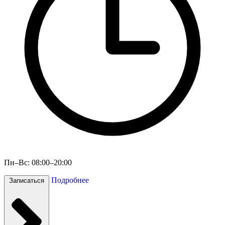
Пн–Вс: 08:00–20:00
Подробнее
Записаться