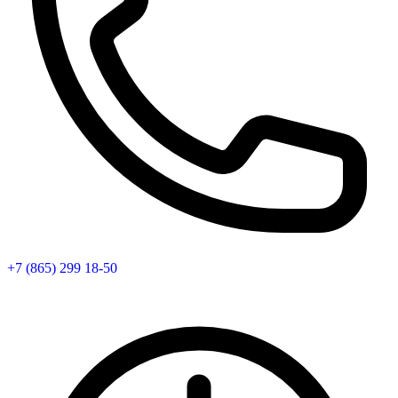
+7 (865) 299 18-50