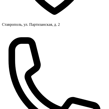
Ставрополь, ул. Партизанская, д. 2