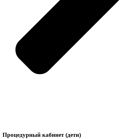
Процедурный кабинет (дети)