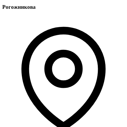
Рогожникова