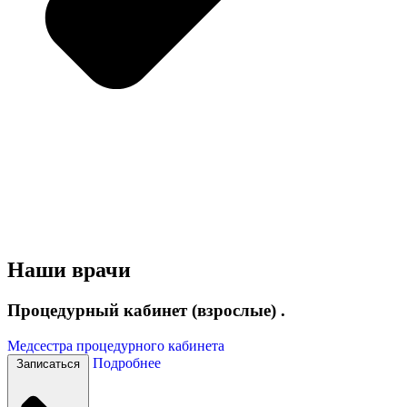
Наши врачи
Процедурный кабинет (взрослые) .
Медсестра процедурного кабинета
Подробнее
Записаться