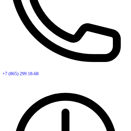
+7 (865) 299 18-68