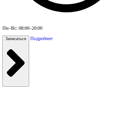
Пн–Вс: 08:00–20:00
Подробнее
Записаться