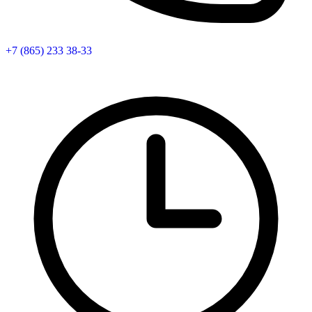
+7 (865) 233 38-33