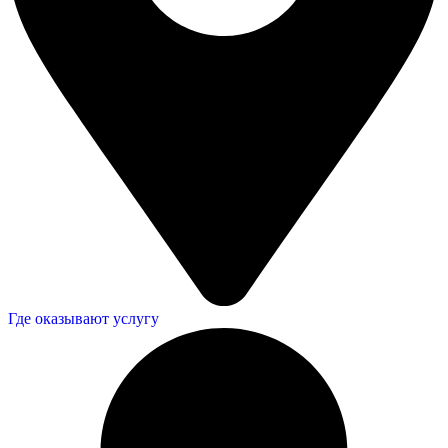
Где оказывают услугу