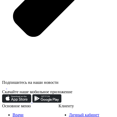
Подпишитесь на наши новости
Скачайте наше мобильное приложение
Основное меню
Клиенту
Врачи
Личный кабинет