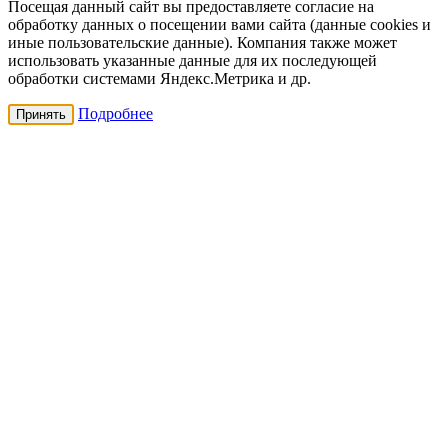
Посещая данный сайт вы предоставляете согласие на
обработку данных о посещении вами сайта (данные cookies и
иные пользовательские данные). Компания также может
использовать указанные данные для их последующей
обработки системами Яндекс.Метрика и др.
Подробнее
Принять