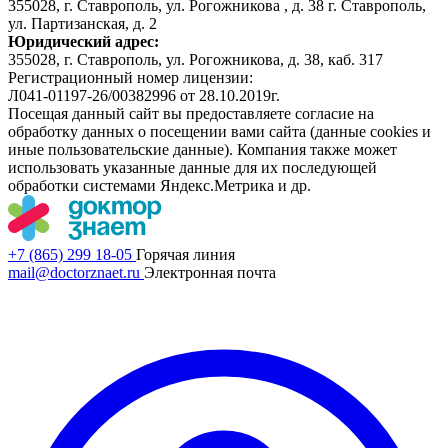
355028, г. Ставрополь, ул. Рогожникова , д. 38 г. Ставрополь,
ул. Партизанская, д. 2
Юридический адрес:
355028, г. Ставрополь, ул. Рогожникова, д. 38, каб. 317
Регистрационный номер лицензии:
Л041-01197-26/00382996 от 28.10.2019г.
Посещая данный сайт вы предоставляете согласие на
обработку данных о посещении вами сайта (данные cookies и
иные пользовательские данные). Компания также может
использовать указанные данные для их последующей
обработки системами Яндекс.Метрика и др.
+7 (865) 299 18-05
Горячая линия
mail@doctorznaet.ru
Электронная почта