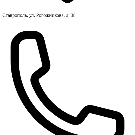
Ставрополь, ул. Рогожникова, д. 38