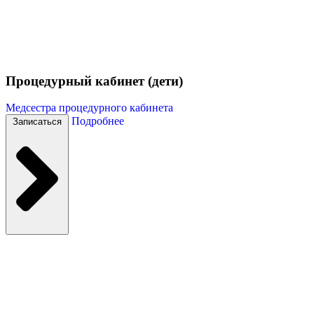
Процедурный кабинет (дети)
Медсестра процедурного кабинета
Подробнее
Записаться