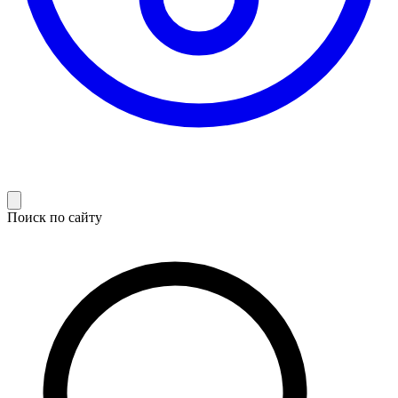
Поиск по сайту