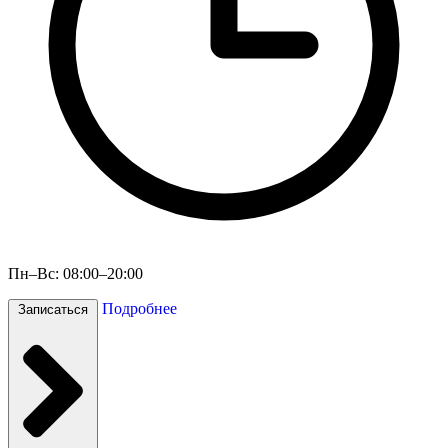
Пн–Вс: 08:00–20:00
Подробнее
Записаться