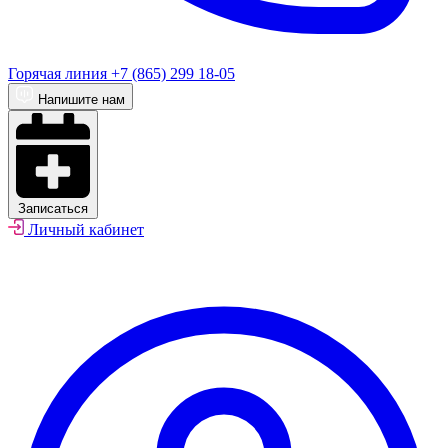
Горячая линия
+7 (865) 299 18-05
Напишите нам
Записаться
Личный кабинет