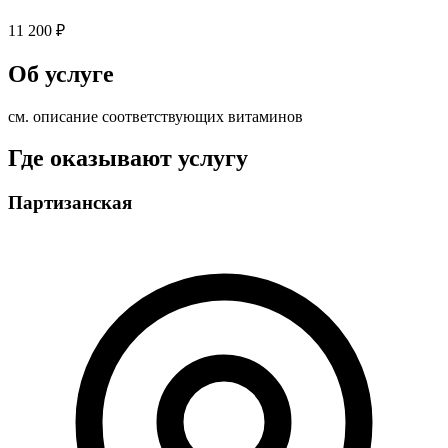
11 200 ₽
Об услуге
см. описание соответствующих витаминов
Где оказывают услугу
Партизанская