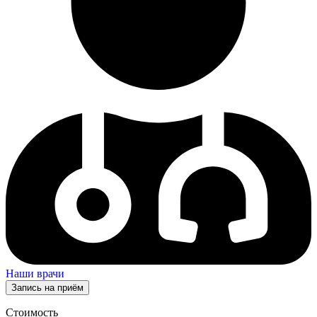
Наши врачи
Запись на приём
Стоимость