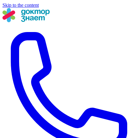
Skip to the content