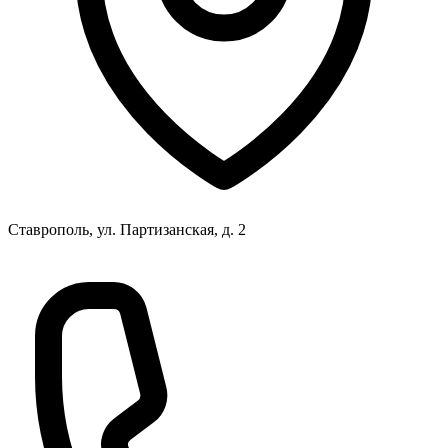
Ставрополь, ул. Партизанская, д. 2