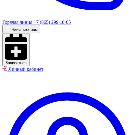
Горячая линия
+7 (865) 299 18-05
Напишите нам
Записаться
Личный кабинет