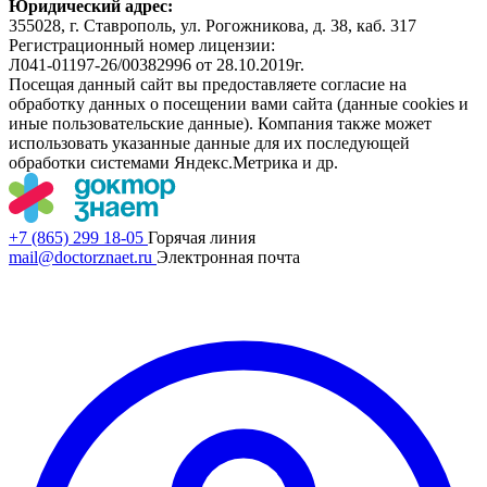
Юридический адрес:
355028, г. Ставрополь, ул. Рогожникова, д. 38, каб. 317
Регистрационный номер лицензии:
Л041-01197-26/00382996 от 28.10.2019г.
Посещая данный сайт вы предоставляете согласие на
обработку данных о посещении вами сайта (данные cookies и
иные пользовательские данные). Компания также может
использовать указанные данные для их последующей
обработки системами Яндекс.Метрика и др.
+7 (865) 299 18-05
Горячая линия
mail@doctorznaet.ru
Электронная почта