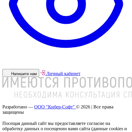
Личный кабинет
Напишите нам
Разработано —
ООО "Кибер-Софт"
© 2026 | Все права
защищены
Посещая данный сайт вы предоставляете согласие на
обработку данных о посещении вами сайта (данные cookies и