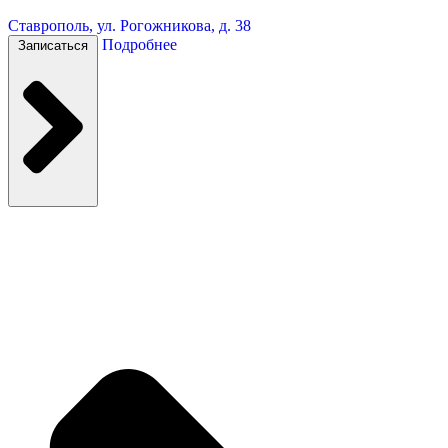
Ставрополь, ул. Рогожникова, д. 38
Подробнее
Записаться