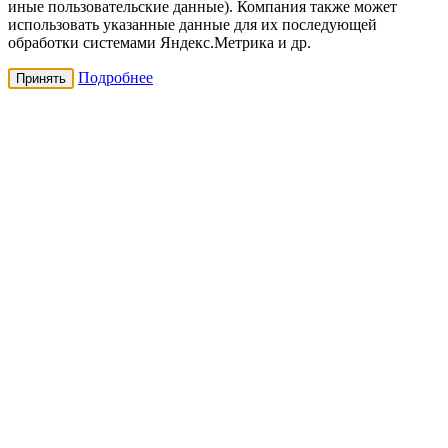
иные пользовательские данные). Компания также может
использовать указанные данные для их последующей
обработки системами Яндекс.Метрика и др.
Подробнее
Принять