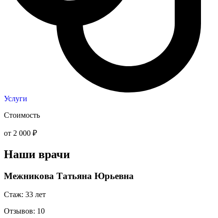
Услуги
Стоимость
от 2 000 ₽
Наши врачи
Межникова Татьяна Юрьевна
Стаж: 33 лет
Отзывов: 10