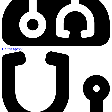
Наши врачи