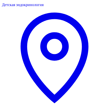
Детская эндокринология