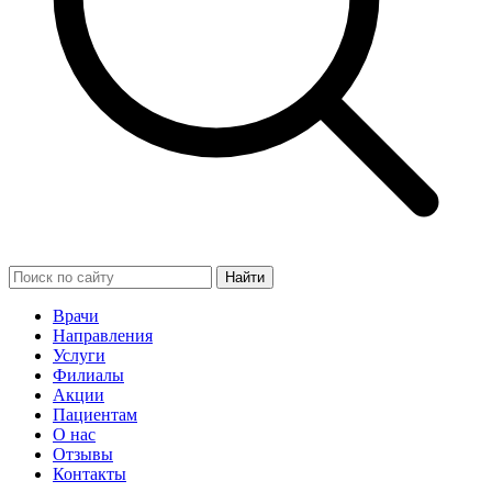
Найти
Врачи
Направления
Услуги
Филиалы
Акции
Пациентам
О нас
Отзывы
Контакты