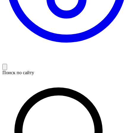
Поиск по сайту