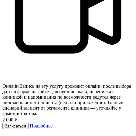
Онлайн
Запись на эту услугу проходит онлайн: после выбора
даты в форме на сайте дальнейшие шаги, переписка с
клиникой и напоминания по возможности ведутся через
личный кабинет пациента (веб или приложение). Точный
сценарий зависит от регламента клиники — уточняйте у
администратора.
2 000 ₽
Подробнее
Записаться