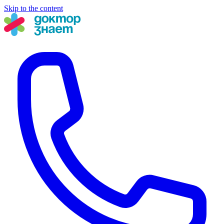
Skip to the content