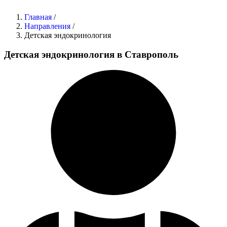
Главная
/
Направления
/
Детская эндокринология
Детская эндокринология в Ставрополь