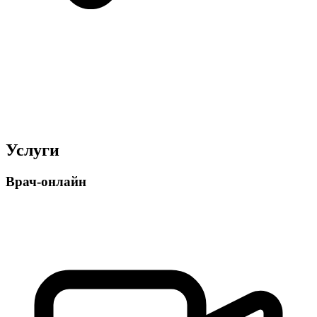
Услуги
Врач-онлайн