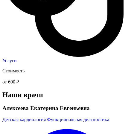
Услуги
Стоимость
от 600 ₽
Наши врачи
Алексеева Екатерина Евгеньевна
Детская кардиология
Функциональная диагностика