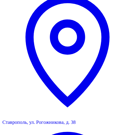
Ставрополь, ул. Рогожникова, д. 38