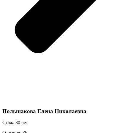
Польшакова Елена Николаевна
Стаж: 30 лет
Отзывов: 36