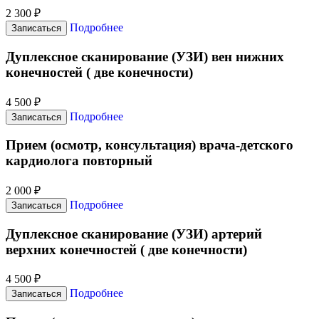
2 300 ₽
Подробнее
Записаться
Дуплексное сканирование (УЗИ) вен нижних
конечностей ( две конечности)
4 500 ₽
Подробнее
Записаться
Прием (осмотр, консультация) врача-детского
кардиолога повторный
2 000 ₽
Подробнее
Записаться
Дуплексное сканирование (УЗИ) артерий
верхних конечностей ( две конечности)
4 500 ₽
Подробнее
Записаться