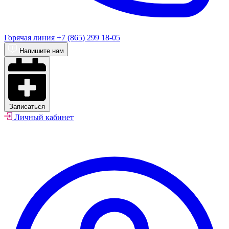
Горячая линия
+7 (865) 299 18-05
Напишите нам
Записаться
Личный кабинет