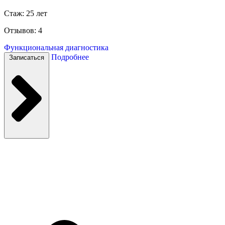
Стаж: 25 лет
Отзывов: 4
Функциональная диагностика
Подробнее
Записаться