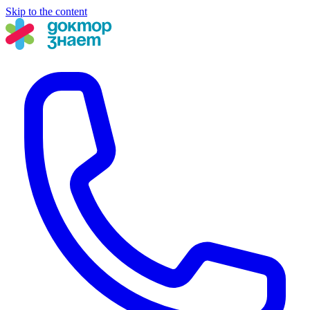
Skip to the content