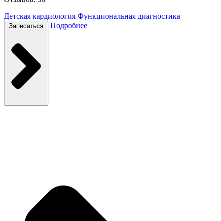
Детская кардиология
Функциональная диагностика
Подробнее
Записаться