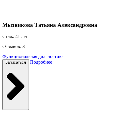
Мызникова Татьяна Александровна
Стаж: 41 лет
Отзывов: 3
Функциональная диагностика
Подробнее
Записаться