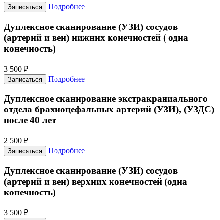
Подробнее
Записаться
Дуплексное сканирование (УЗИ) сосудов
(артерий и вен) нижних конечностей ( одна
конечность)
3 500 ₽
Подробнее
Записаться
Дуплексное сканирование экстракраниального
отдела брахиоцефальных артерий (УЗИ), (УЗДС)
после 40 лет
2 500 ₽
Подробнее
Записаться
Дуплексное сканирование (УЗИ) сосудов
(артерий и вен) верхних конечностей (одна
конечность)
3 500 ₽