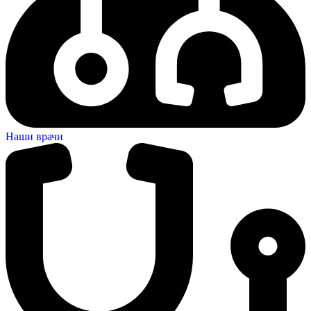
Наши врачи