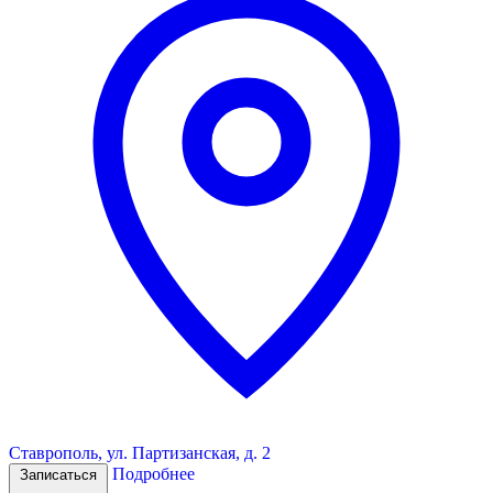
Ставрополь, ул. Партизанская, д. 2
Подробнее
Записаться