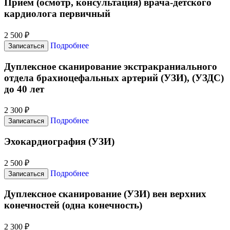
Прием (осмотр, консультация) врача-детского
кардиолога первичный
2 500 ₽
Подробнее
Записаться
Дуплексное сканирование экстракраниального
отдела брахиоцефальных артерий (УЗИ), (УЗДС)
до 40 лет
2 300 ₽
Подробнее
Записаться
Эхокардиография (УЗИ)
2 500 ₽
Подробнее
Записаться
Дуплексное сканирование (УЗИ) вен верхних
конечностей (одна конечность)
2 300 ₽