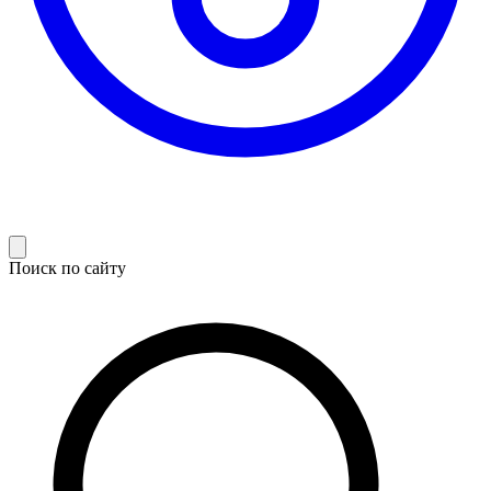
Поиск по сайту