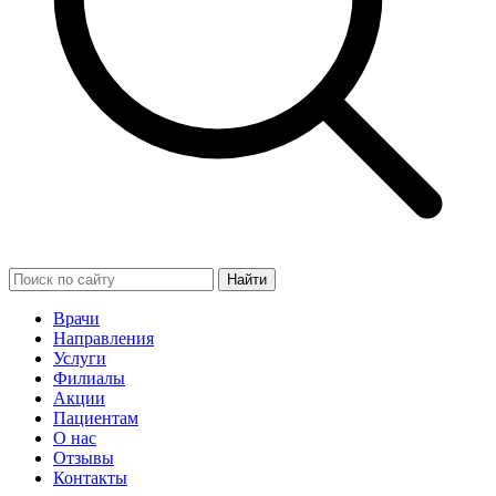
Найти
Врачи
Направления
Услуги
Филиалы
Акции
Пациентам
О нас
Отзывы
Контакты