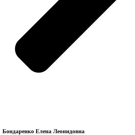
Бондаренко Елена Леонидовна