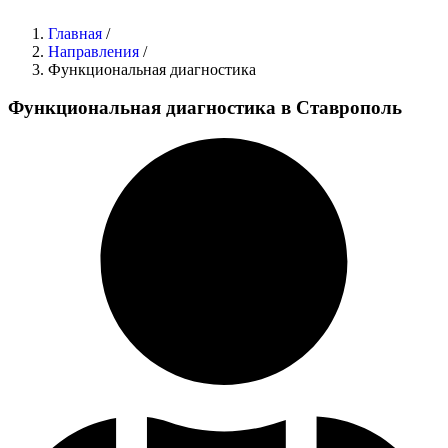
Главная
/
Направления
/
Функциональная диагностика
Функциональная диагностика в Ставрополь