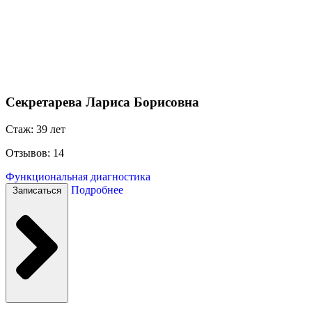
Секретарева Лариса Борисовна
Стаж: 39 лет
Отзывов: 14
Функциональная диагностика
Подробнее
Записаться