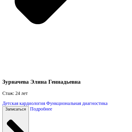
Зурначева Элина Геннадьевна
Стаж: 24 лет
Детская кардиология
Функциональная диагностика
Подробнее
Записаться