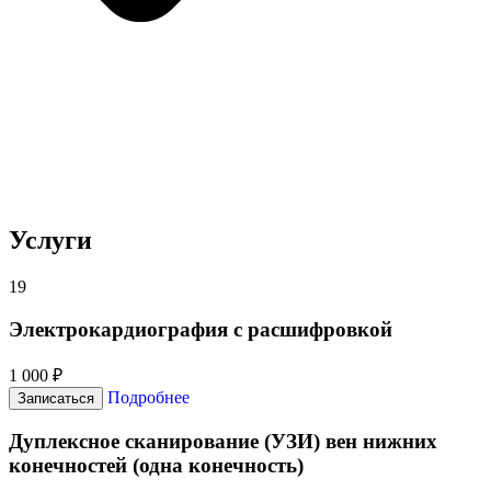
Услуги
19
Электрокардиография с расшифровкой
1 000 ₽
Подробнее
Записаться
Дуплексное сканирование (УЗИ) вен нижних
конечностей (одна конечность)